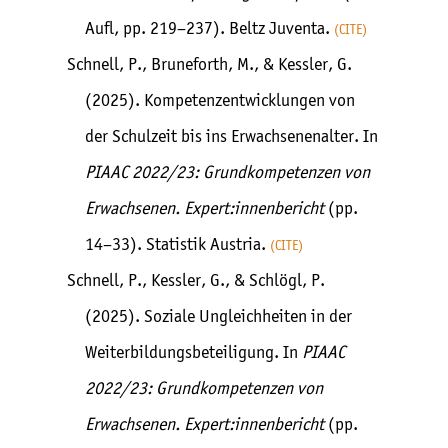
Aufl, pp. 219–237). Beltz Juventa.
CITE
Schnell, P., Bruneforth, M., & Kessler, G.
(2025). Kompetenzentwicklungen von
der Schulzeit bis ins Erwachsenenalter. In
PIAAC 2022/23: Grundkompetenzen von
Erwachsenen. Expert:innenbericht
(pp.
14–33). Statistik Austria.
CITE
Schnell, P., Kessler, G., & Schlögl, P.
(2025). Soziale Ungleichheiten in der
Weiterbildungsbeteiligung. In
PIAAC
2022/23: Grundkompetenzen von
Erwachsenen. Expert:innenbericht
(pp.