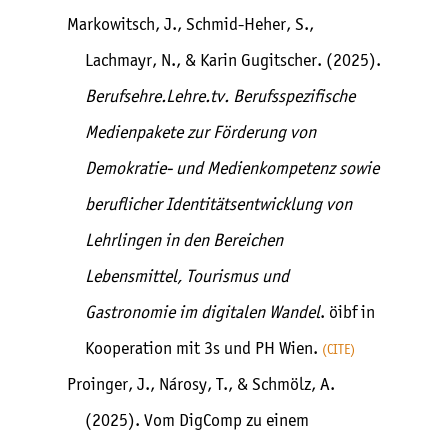
Markowitsch, J., Schmid-Heher, S.,
Lachmayr, N., & Karin Gugitscher. (2025).
Berufsehre.Lehre.tv. Berufsspezifische
Medienpakete zur Förderung von
Demokratie- und Medienkompetenz sowie
beruflicher Identitätsentwicklung von
Lehrlingen in den Bereichen
Lebensmittel, Tourismus und
Gastronomie im digitalen Wandel
. öibf in
Kooperation mit 3s und PH Wien.
CITE
Proinger, J., Nárosy, T., & Schmölz, A.
(2025). Vom DigComp zu einem