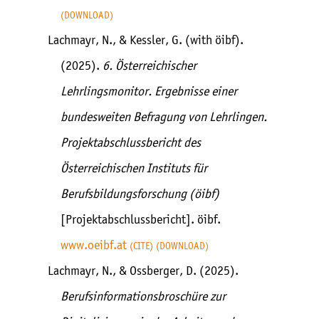
DOWNLOAD
Lachmayr, N., & Kessler, G. (with öibf).
(2025).
6. Österreichischer
Lehrlingsmonitor. Ergebnisse einer
bundesweiten Befragung von Lehrlingen.
Projektabschlussbericht des
Österreichischen Instituts für
Berufsbildungsforschung (öibf)
[Projektabschlussbericht]. öibf.
www.oeibf.at
CITE
DOWNLOAD
Lachmayr, N., & Ossberger, D. (2025).
Berufsinformationsbroschüre zur