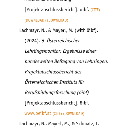
[Projektabschlussbericht]. öibf.
CITE
DOWNLOAD
DOWNLOAD
Lachmayr, N., & Mayerl, M. (with öibf).
(2024).
5. Österreichischer
Lehrlingsmonitor. Ergebnisse einer
bundesweiten Befragung von Lehrlingen.
Projektabschlussbericht des
Österreichischen Instituts für
Berufsbildungsforschung (öibf)
[Projektabschlussbericht]. öibf.
www.oeibf.at
CITE
DOWNLOAD
Lachmayr, N., Mayerl, M., & Schmatz, T.