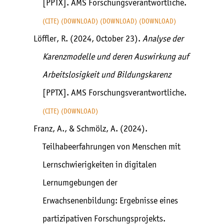
[PPTX]. AMS Forschungsverantwortliche.
CITE
DOWNLOAD
DOWNLOAD
DOWNLOAD
Löffler, R. (2024, October 23).
Analyse der
Karenzmodelle und deren Auswirkung auf
Arbeitslosigkeit und Bildungskarenz
[PPTX]. AMS Forschungsverantwortliche.
CITE
DOWNLOAD
Franz, A., & Schmölz, A. (2024).
Teilhabeerfahrungen von Menschen mit
Lernschwierigkeiten in digitalen
Lernumgebungen der
Erwachsenenbildung: Ergebnisse eines
partizipativen Forschungsprojekts.