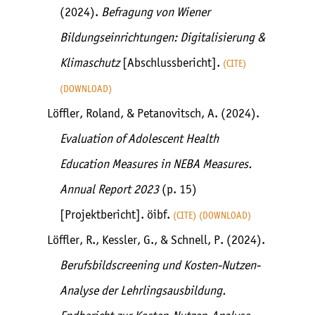
(2024).
Befragung von Wiener
Bildungseinrichtungen: Digitalisierung &
Klimaschutz
[Abschlussbericht].
CITE
DOWNLOAD
Löffler, Roland, & Petanovitsch, A. (2024).
Evaluation of Adolescent Health
Education Measures in NEBA Measures.
Annual Report 2023
(p. 15)
[Projektbericht]. öibf.
CITE
DOWNLOAD
Löffler, R., Kessler, G., & Schnell, P. (2024).
Berufsbildscreening und Kosten-Nutzen-
Analyse der Lehrlingsausbildung.