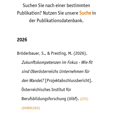
Suchen Sie nach einer bestimmten
Publikation? Nutzen Sie unsere
Suche
in
der Publikationsdatenbank.
2026
Bröderbauer, S., & Presting, M. (2026).
Zukunftskompetenzen im Fokus - Wie fit
sind Oberösterreichs Unternehmen für
den Wandel?
[Projektabschlussbericht].
Österreichisches Institut für
Berufsbildungsforschung (öibf).
CITE
DOWNLOAD