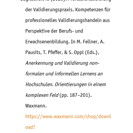
der Validierungspraxis. Kompetenzen für
professionelles Validierungshandeln aus
Perspektive der Berufs- und
Erwachsenenbildung. In M. Fellner, A.
Pausits, T. Pfeffer, & S. Oppl (Eds.),
Anerkennung und Validierung non-
formalen und informellen Lernens an
Hochschulen. Orientierungen in einem
komplexen Feld
(pp. 187–201).
Waxmann.
https://www.waxmann.com/shop/downl
oad?