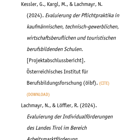
Kessler, G., Kargl, M., & Lachmayr, N.
(2024).
Evaluierung der Pflichtpraktika in
kaufmännischen, technisch-gewerblichen,
wirtschaftsberuflichen und touristischen
berufsbildenden Schulen.
[Projektabschlussbericht].
Österreichisches Institut für
Berufsbildungsforschung (öibf).
CITE
DOWNLOAD
Lachmayr, N., & Löffler, R. (2024).
Evaluierung der Individualförderungen
des Landes Tirol im Bereich
Arbeitsmarktförderung