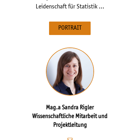
Leidenschaft für Statistik …
PORTRAIT
Mag.a Sandra Rigler
Wissenschaftliche Mitarbeit und
Projektleitung