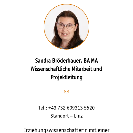
Sandra Bröderbauer, BA MA
Wissenschaftliche Mitarbeit und
Projektleitung
Tel.: +43 732 609313 5520
Standort – Linz
Erziehungswissenschafterin mit einer