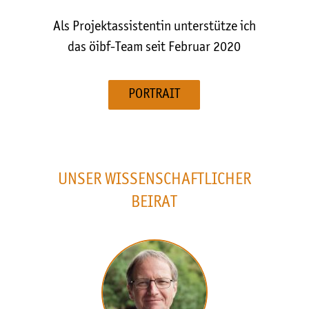
Als Projektassistentin unterstütze ich
das öibf-Team seit Februar 2020
PORTRAIT
UNSER WISSENSCHAFTLICHER
BEIRAT