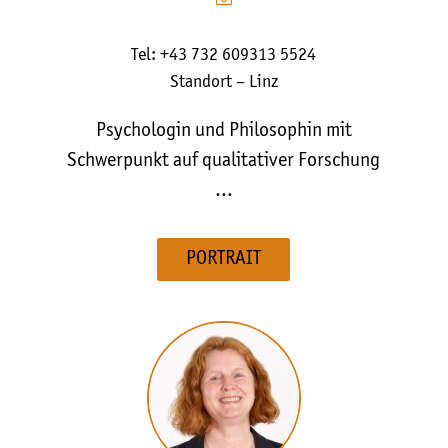
Tel: +43 732 609313 5524
Standort – Linz
Psychologin und Philosophin mit
Schwerpunkt auf qualitativer Forschung
…
PORTRAIT