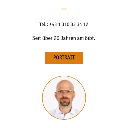
Tel.: +43 1 310 33 34 12
Seit über 20 Jahren am öibf.
PORTRAIT