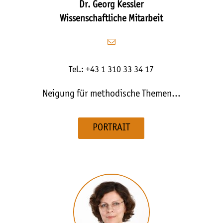
Dr. Georg Kessler
Wissenschaftliche Mitarbeit
Tel.: +43 1 310 33 34 17
Neigung für methodische Themen…
PORTRAIT