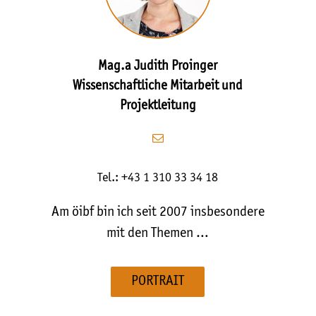
Mag.a Judith Proinger
Wissenschaftliche Mitarbeit und
Projektleitung
Tel.: +43 1 310 33 34 18
Am öibf bin ich seit 2007 insbesondere
mit den Themen …
PORTRAIT