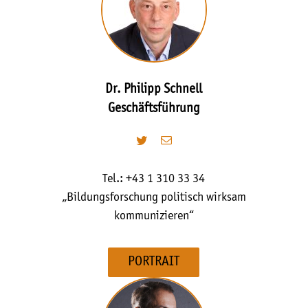
Dr. Philipp Schnell
Geschäftsführung
Tel.: +43 1 310 33 34
„Bildungsforschung politisch wirksam
kommunizieren“
PORTRAIT