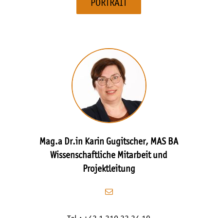
PORTRAIT
Mag.a Dr.in Karin Gugitscher, MAS BA
Wissenschaftliche Mitarbeit und
Projektleitung