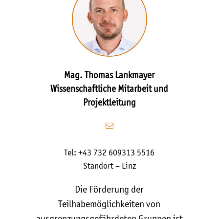
Mag. Thomas Lankmayer
Wissenschaftliche Mitarbeit und
Projektleitung
Tel: +43 732 609313 5516
Standort – Linz
Die Förderung der
Teilhabemöglichkeiten von