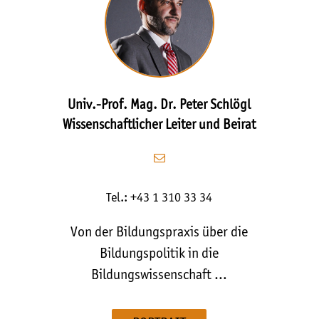
Univ.-Prof. Mag. Dr. Peter Schlögl
Wissenschaftlicher Leiter und Beirat
Tel.: +43 1 310 33 34
Von der Bildungspraxis über die
Bildungspolitik in die
Bildungswissenschaft …