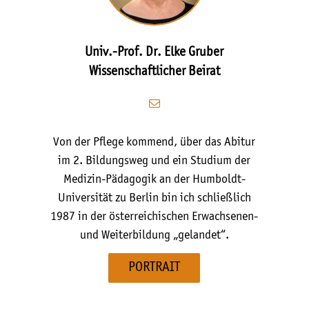
Univ.-Prof. Dr. Elke Gruber
Wissenschaftlicher Beirat
Von der Pflege kommend, über das Abitur
im 2. Bildungsweg und ein Studium der
Medizin-Pädagogik an der Humboldt-
Universität zu Berlin bin ich schließlich
1987 in der österreichischen Erwachsenen-
und Weiterbildung „gelandet“.
PORTRAIT