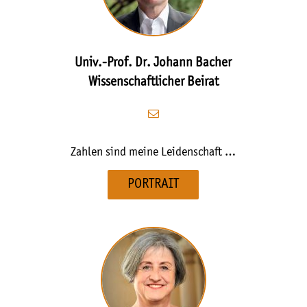
Univ.-Prof. Dr. Johann Bacher
Wissenschaftlicher Beirat
Zahlen sind meine Leidenschaft …
PORTRAIT