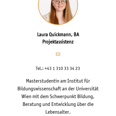
Laura Quickmann, BA
Projektassistenz
Tel.: +43 1 310 33 34 23
Masterstudentin am Institut für
Bildungswissenschaft an der Universität
Wien mit dem Schwerpunkt Bildung,
Beratung und Entwicklung über die
Lebensalter.