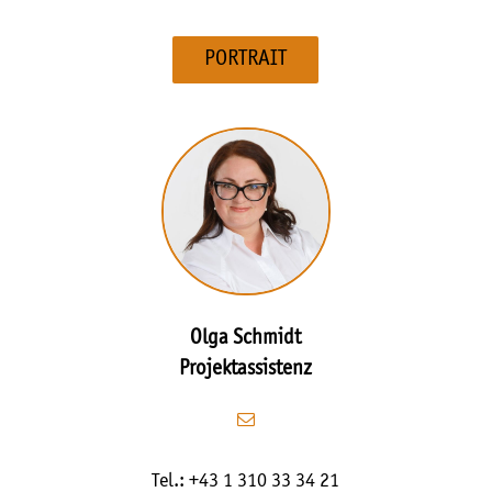
PORTRAIT
Olga Schmidt
Projektassistenz
Tel.: +43 1 310 33 34 21