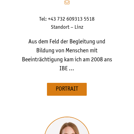
Tel: +43 732 609313 5518
Standort – Linz
Aus dem Feld der Begleitung und
Bildung von Menschen mit
Beeinträchtigung kam ich am 2008 ans
IBE …
PORTRAIT