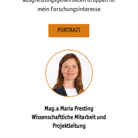
ausgrenzungsgefährdeten Gruppen ist
mein Forschungsinteresse
PORTRAIT
Mag.a Maria Presting
Wissenschaftliche Mitarbeit und
Projektleitung