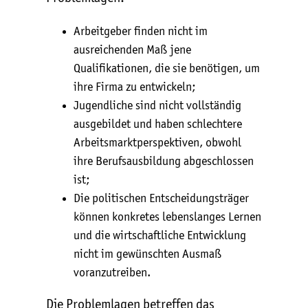
Arbeitgeber finden nicht im
ausreichenden Maß jene
Qualifikationen, die sie benötigen, um
ihre Firma zu entwickeln;
Jugendliche sind nicht vollständig
ausgebildet und haben schlechtere
Arbeitsmarktperspektiven, obwohl
ihre Berufsausbildung abgeschlossen
ist;
Die politischen Entscheidungsträger
können konkretes lebenslanges Lernen
und die wirtschaftliche Entwicklung
nicht im gewünschten Ausmaß
voranzutreiben.
Die Problemlagen betreffen das