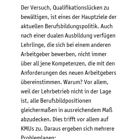
Der Versuch, Qualifikationslücken zu
bewältigen, ist eines der Hauptziele der
aktuellen Berufsbildungspolitik. Auch
nach einer dualen Ausbildung verfügen
Lehrlinge, die sich bei einem anderen
Arbeitgeber bewerben, nicht immer
über all jene Kompetenzen, die mit den
Anforderungen des neuen Arbeitgebers
übereinstimmen. Warum? Vor allem,
weil der Lehrbetrieb nicht in der Lage
ist, alle Berufsbildpositionen
gleichermaßen in ausreichendem Maß
abzudecken. Dies trifft vor allem auf
KMUs zu. Daraus ergeben sich mehrere
Problemlagen: