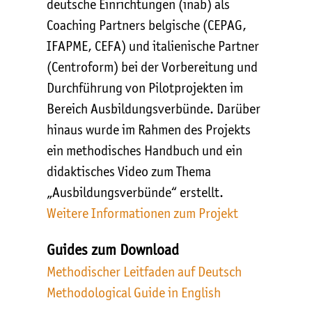
deutsche Einrichtungen (inab) als
Coaching Partners belgische (CEPAG,
IFAPME, CEFA) und italienische Partner
(Centroform) bei der Vorbereitung und
Durchführung von Pilotprojekten im
Bereich Ausbildungsverbünde. Darüber
hinaus wurde im Rahmen des Projekts
ein methodisches Handbuch und ein
didaktisches Video zum Thema
„Ausbildungsverbünde“ erstellt.
Weitere Informationen zum Projekt
Guides zum Download
Methodischer Leitfaden auf Deutsch
Methodological Guide in English