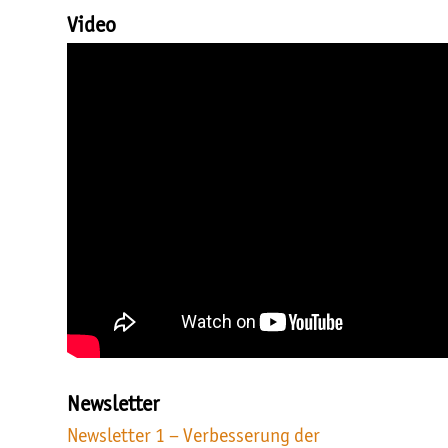
Video
Newsletter
Newsletter 1 – Verbesserung der