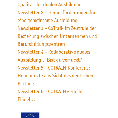
Qualität der dualen Ausbildung
Newsletter 2 – Herausforderungen für
eine gemeinsame Ausbildung
Newsletter 3 – CoTraiN im Zentrum der
Beziehung zwischen Unternehmen und
Berufsbildungszentren
Newsletter 4 – Kollaborative duales
Ausbildung… Bist du verrückt?
Newsletter 5 – COTRAIN-Konferenz:
Höhepunkte aus Sicht des deutschen
Partners…
Newsletter 6 – COTRAIN verleiht
Flügel…