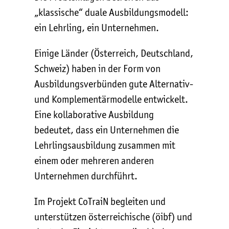
„klassische“ duale Ausbildungsmodell:
ein Lehrling, ein Unternehmen.
Einige Länder (Österreich, Deutschland,
Schweiz) haben in der Form von
Ausbildungsverbünden gute Alternativ-
und Komplementärmodelle entwickelt.
Eine kollaborative Ausbildung
bedeutet, dass ein Unternehmen die
Lehrlingsausbildung zusammen mit
einem oder mehreren anderen
Unternehmen durchführt.
Im Projekt CoTraiN begleiten und
unterstützen österreichische (öibf) und